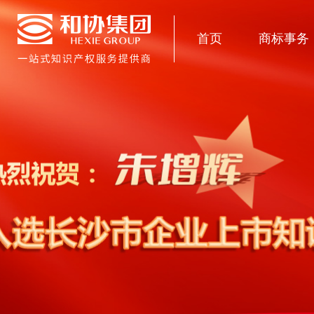
首页
商标事务