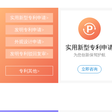
实用新型专利申请>
发明专利申请>
外观设计申请>
实用新型专利申
发明专利驳回复审>
为您创新保驾护航
立即咨询
专利其他>