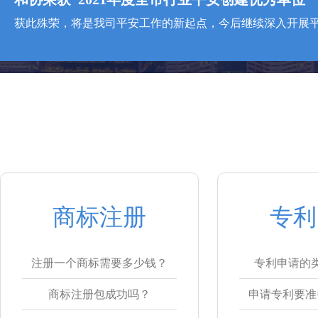
商标注册
专利
注册一个商标需要多少钱？
专利申请的
商标注册包成功吗？
申请专利要准