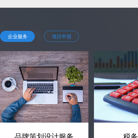
企业服务
项目申报
品牌策划设计服务
税务