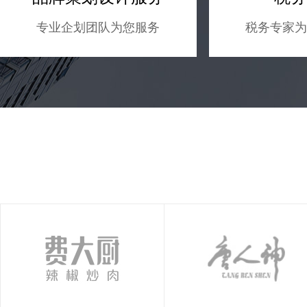
专业企划团队为您服务
税务专家为