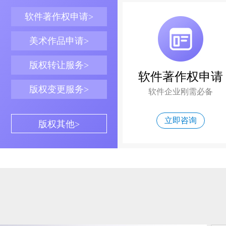
软件著作权申请>
美术作品申请>
版权转让服务>
软件著作权申请
版权变更服务>
软件企业刚需必备
立即咨询
版权其他>