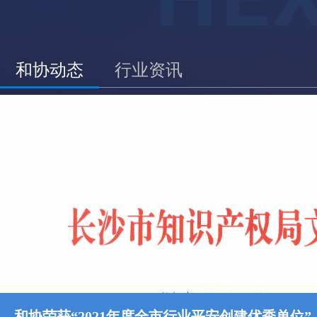
和协动态
行业资讯
和协荣获“2021年度全市行业平安创建优秀单位”