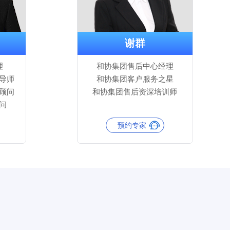
谢群
理
和协集团售后中心经理
导师
和协集团客户服务之星
顾问
和协集团售后资深培训师
问
预约专家