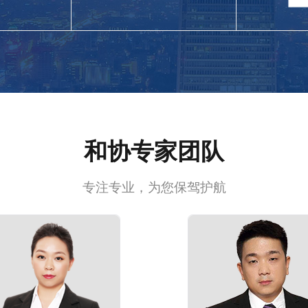
和协专家团队
专注专业，为您保驾护航