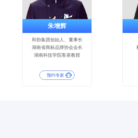
朱增辉
和协集团创始人、董事长
湖南省商标品牌协会会长
湖南科技学院客座教授
预约专家