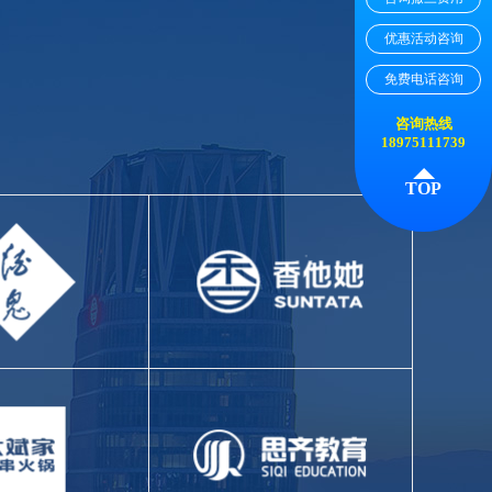
优惠活动咨询
免费电话咨询
咨询热线
18975111739
TOP