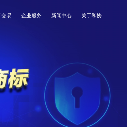
产交易
企业服务
新闻中心
关于和协