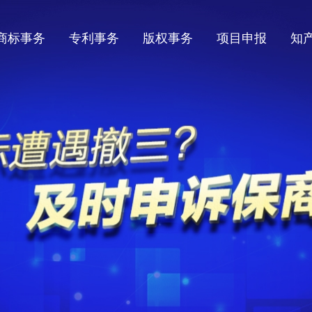
商标事务
专利事务
版权事务
项目申报
知