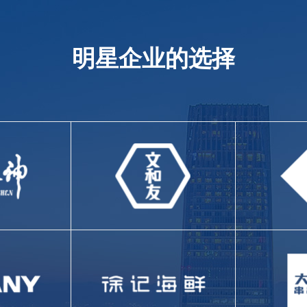
明星企业的选择