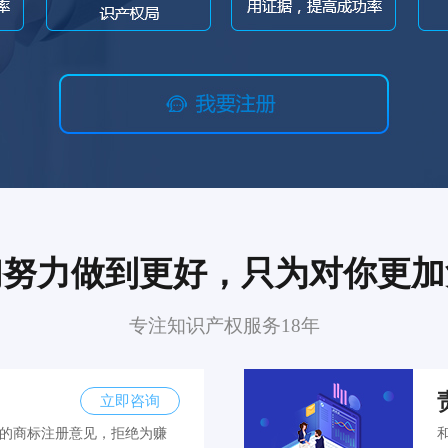
们努力做到更好，只为对你更加
专注知识产权服务18年
立即咨询
的商标注册意见，拒绝为赚