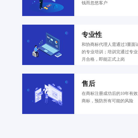
钱而忽悠客户
专业性
和协商标代理人需通过3重面
的专业培训；培训完通过专业
月合格，即能正式上岗
售后
在商标注册成功后的10年有
商标，预防所有可能的风险