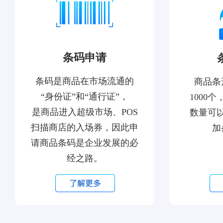
条码申请
条码是商品在市场流通的
商品条
“身份证”和“通行证”，
1000
是商品进入超级市场、POS
数量可
扫描商店的入场券，因此申
加
请商品条码是企业发展的必
经之路。