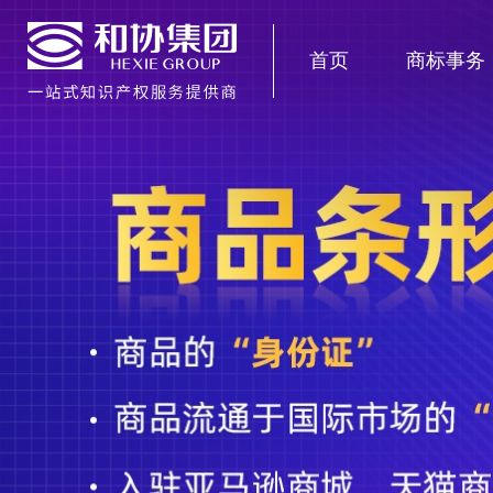
首页
商标事务