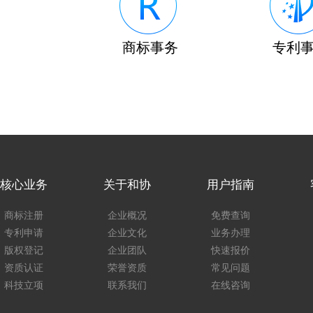
商标事务
专利
核心业务
关于和协
用户指南
商标注册
企业概况
免费查询
专利申请
企业文化
业务办理
版权登记
企业团队
快速报价
资质认证
荣誉资质
常见问题
科技立项
联系我们
在线咨询