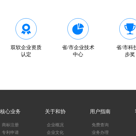
双软企业资质
省/市企业技术
省/市科
认定
中心
步奖
核心业务
关于和协
用户指南
商标注册
企业概况
免费查询
专利申请
企业文化
业务办理