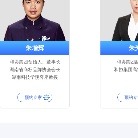
朱增辉
朱
和协集团创始人、董事长
和协集团
湖南省商标品牌协会会长
和协集团高
湖南科技学院客座教授
预约专家
预约专