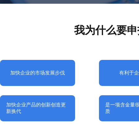
我为什么要申
加快企业的市场发展步伐
有利于
加快企业产品的创新创造更
是一项含金量
新换代
质