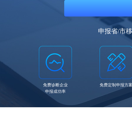
申报省/市
免费诊断企业
免费定制申报方
申报成功率