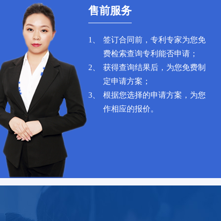
售前服务
1、
签订合同前，专利专家为您免
费检索查询专利能否申请；
2、
获得查询结果后，为您免费制
定申请方案；
3、
根据您选择的申请方案，为您
作相应的报价。