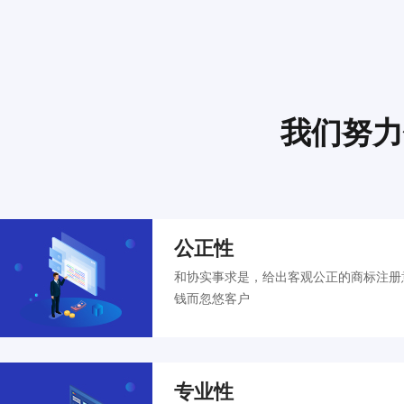
我们努力
公正性
和协实事求是，给出客观公正的商标注册
钱而忽悠客户
专业性