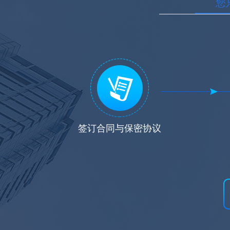
您
签订合同与保密协议