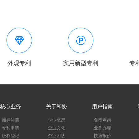
外观专利
实用新型专利
专
核心业务
关于和协
用户指南
商标注册
企业概况
免费查询
专利申请
企业文化
业务办理
版权登记
企业团队
快速报价