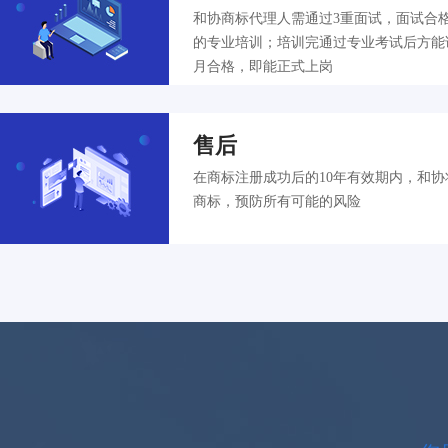
和协商标代理人需通过3重面试，面试合
的专业培训；培训完通过专业考试后方能
月合格，即能正式上岗
售后
在商标注册成功后的10年有效期内，和
商标，预防所有可能的风险