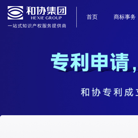
首页
商标事务