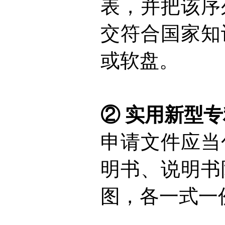
表，并把该序
交符合国家知
或软盘。
②
实用新型专
申请文件应当
明书、说明书
图，各一式一