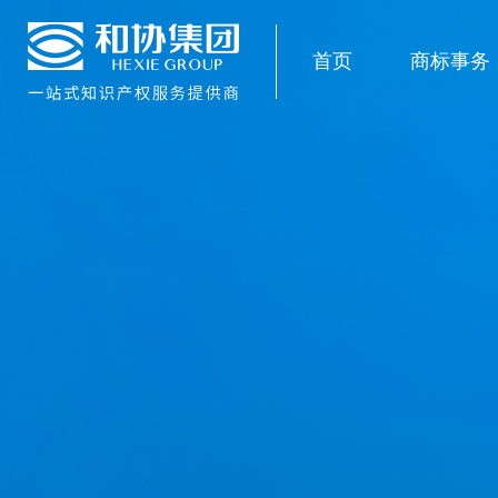
首页
商标事务