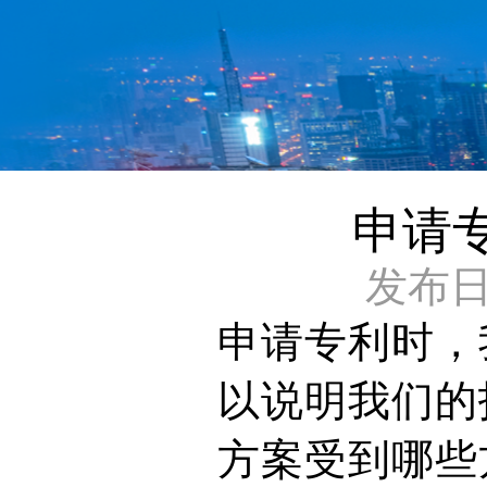
申请
发布日期：
申请专利时，
以说明我们的
方案受到哪些