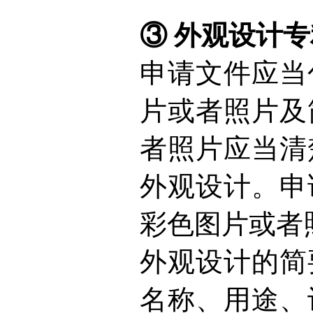
③
外观设计专
申请文件应当
片或者照片及
者照片应当清
外观设计。申
彩色图片或者
外观设计的简
名称、用途、