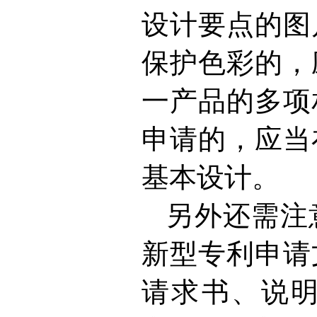
设计要点的图
保护色彩的，
一产品的多项
申请的，应当
基本设计。
另外还需注
新型专利申请
请求书、说