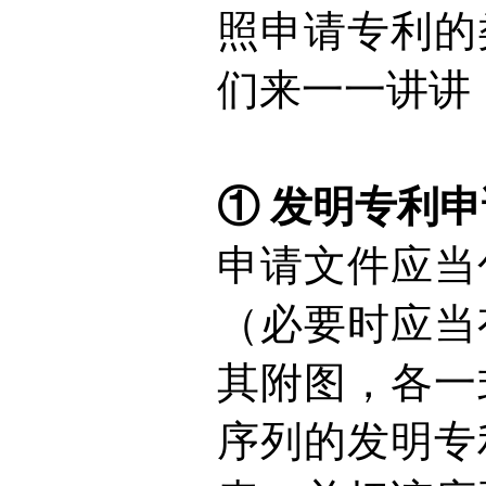
照申请专利的
们来一一讲讲
①
发明专利申
申请文件应当
（必要时应当
其附图，各一
序列的发明专