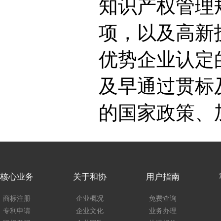
知识产权管理
项，以及高新
优势企业认定
及早通过贯标
的国家政策、
核心业务
关于和协
用户指南
商标注册
企业概况
免费查询
专利申请
企业文化
业务办理