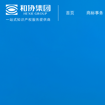
首页
商标事务