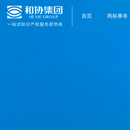
首页
商标事务