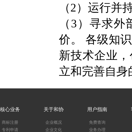
（2）
运行并
（3）
寻求外
价。
各级知识
新技术企业，
立和完善自身
核心业务
关于和协
用户指南
商标注册
企业概况
免费查询
专利申请
企业文化
业务办理