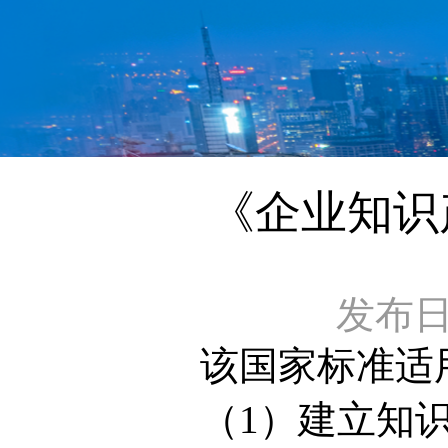
《企业知识
发布日期：
该国家标准适
（1）
建立知